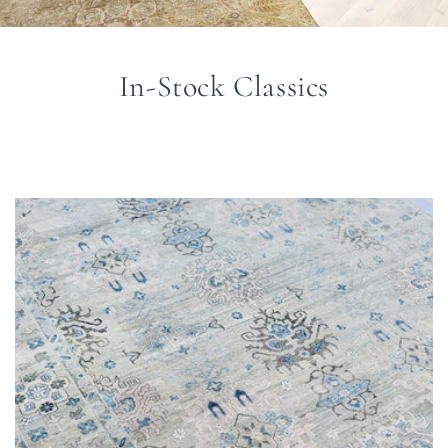
In-Stock Classics